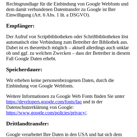
Rechtsgrundlage für die Einbindung von Google Webfonts und
dem damit verbundenen Datentransfer zu Google ist Ihre
Einwilligung (Art. 6 Abs. 1 lit. a DSGVO).
Empfänger:
Der Aufruf von Scriptbibliotheken oder Schriftbibliotheken löst
automatisch eine Verbindung zum Betreiber der Bibliothek aus.
Dabei ist es theoretisch möglich – aktuell allerdings auch unklar
ob und ggf. zu welchen Zwecken – dass der Betreiber in diesem
Fall Google Daten erhebt.
Speicherdauer:
Wir erheben keine personenbezogenen Daten, durch die
Einbindung von Google Webfonts.
Weitere Informationen zu Google Web Fonts finden Sie unter
https://developers.google.com/fonts/faq
und in der
Datenschutzerklärung von Google:
https://www.google.com/policies/privacy/
.
Drittlandtransfer:
Google verarbeitet Ihre Daten in den USA und hat sich dem