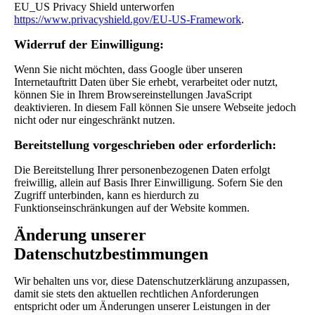
EU_US Privacy Shield unterworfen
https://www.privacyshield.gov/EU-US-Framework
.
Widerruf der Einwilligung:
Wenn Sie nicht möchten, dass Google über unseren
Internetauftritt Daten über Sie erhebt, verarbeitet oder nutzt,
können Sie in Ihrem Browsereinstellungen JavaScript
deaktivieren. In diesem Fall können Sie unsere Webseite jedoch
nicht oder nur eingeschränkt nutzen.
Bereitstellung vorgeschrieben oder erforderlich:
Die Bereitstellung Ihrer personenbezogenen Daten erfolgt
freiwillig, allein auf Basis Ihrer Einwilligung. Sofern Sie den
Zugriff unterbinden, kann es hierdurch zu
Funktionseinschränkungen auf der Website kommen.
Änderung unserer
Datenschutzbestimmungen
Wir behalten uns vor, diese Datenschutzerklärung anzupassen,
damit sie stets den aktuellen rechtlichen Anforderungen
entspricht oder um Änderungen unserer Leistungen in der