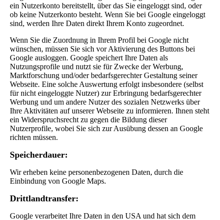
ein Nutzerkonto bereitstellt, über das Sie eingeloggt sind, oder
ob keine Nutzerkonto besteht. Wenn Sie bei Google eingeloggt
sind, werden Ihre Daten direkt Ihrem Konto zugeordnet.
Wenn Sie die Zuordnung in Ihrem Profil bei Google nicht
wünschen, müssen Sie sich vor Aktivierung des Buttons bei
Google ausloggen. Google speichert Ihre Daten als
Nutzungsprofile und nutzt sie für Zwecke der Werbung,
Marktforschung und/oder bedarfsgerechter Gestaltung seiner
Webseite. Eine solche Auswertung erfolgt insbesondere (selbst
für nicht eingeloggte Nutzer) zur Erbringung bedarfsgerechter
Werbung und um andere Nutzer des sozialen Netzwerks über
Ihre Aktivitäten auf unserer Webseite zu informieren. Ihnen steht
ein Widerspruchsrecht zu gegen die Bildung dieser
Nutzerprofile, wobei Sie sich zur Ausübung dessen an Google
richten müssen.
Speicherdauer:
Wir erheben keine personenbezogenen Daten, durch die
Einbindung von Google Maps.
Drittlandtransfer:
Google verarbeitet Ihre Daten in den USA und hat sich dem