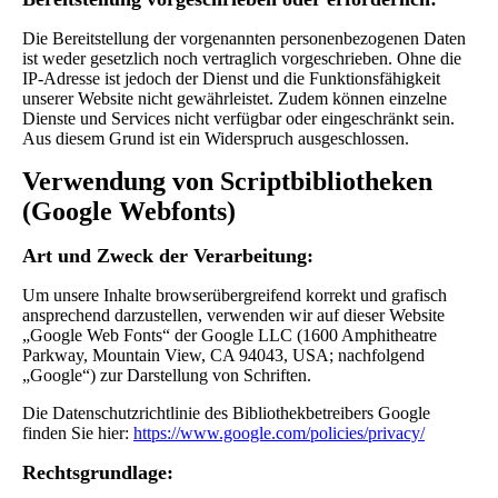
Die Bereitstellung der vorgenannten personenbezogenen Daten
ist weder gesetzlich noch vertraglich vorgeschrieben. Ohne die
IP-Adresse ist jedoch der Dienst und die Funktionsfähigkeit
unserer Website nicht gewährleistet. Zudem können einzelne
Dienste und Services nicht verfügbar oder eingeschränkt sein.
Aus diesem Grund ist ein Widerspruch ausgeschlossen.
Verwendung von Scriptbibliotheken
(Google Webfonts)
Art und Zweck der Verarbeitung:
Um unsere Inhalte browserübergreifend korrekt und grafisch
ansprechend darzustellen, verwenden wir auf dieser Website
„Google Web Fonts“ der Google LLC (1600 Amphitheatre
Parkway, Mountain View, CA 94043, USA; nachfolgend
„Google“) zur Darstellung von Schriften.
Die Datenschutzrichtlinie des Bibliothekbetreibers Google
finden Sie hier:
https://www.google.com/policies/privacy/
Rechtsgrundlage: