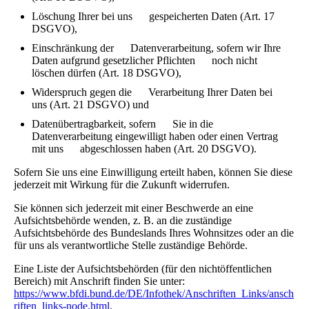
Löschung Ihrer bei uns gespeicherten Daten (Art. 17
DSGVO),
Einschränkung der Datenverarbeitung, sofern wir Ihre
Daten aufgrund gesetzlicher Pflichten noch nicht
löschen dürfen (Art. 18 DSGVO),
Widerspruch gegen die Verarbeitung Ihrer Daten bei
uns (Art. 21 DSGVO) und
Datenübertragbarkeit, sofern Sie in die
Datenverarbeitung eingewilligt haben oder einen Vertrag
mit uns abgeschlossen haben (Art. 20 DSGVO).
Sofern Sie uns eine Einwilligung erteilt haben, können Sie diese
jederzeit mit Wirkung für die Zukunft widerrufen.
Sie können sich jederzeit mit einer Beschwerde an eine
Aufsichtsbehörde wenden, z. B. an die zuständige
Aufsichtsbehörde des Bundeslands Ihres Wohnsitzes oder an die
für uns als verantwortliche Stelle zuständige Behörde.
Eine Liste der Aufsichtsbehörden (für den nichtöffentlichen
Bereich) mit Anschrift finden Sie unter:
https://www.bfdi.bund.de/DE/Infothek/Anschriften_Links/ansch
riften_links-node.html
.