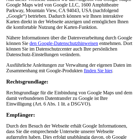
Google Maps wird von Google LLC, 1600 Amphitheatre
Parkway, Mountain View, CA 94043, USA (nachfolgend
„Google“) betrieben. Dadurch können wir Ihnen interaktive
Karten direkt in der Webseite anzeigen und ermöglichen Ihnen
die komfortable Nutzung der Karten-Funktion.
Nähere Informationen über die Datenverarbeitung durch Google
können Sie
den Google-Datenschutzhinweisen
entnehmen. Dort
können Sie im Datenschutzcenter auch Ihre persönlichen
Datenschutz-Einstellungen verändern.
Ausführliche Anleitungen zur Verwaltung der eigenen Daten im
Zusammenhang mit Google-Produkten
finden Sie hier
.
Rechtsgrundlage:
Rechtsgrundlage für die Einbindung von Google Maps und dem
damit verbundenen Datentransfer zu Google ist Ihre
Einwilligung (Art. 6 Abs. 1 lit. a DSGVO).
Empfänger:
Durch den Besuch der Webseite erhält Google Informationen,
dass Sie die entsprechende Unterseite unserer Webseite
aufgerufen haben. Dies erfolgt unabhängig davon, ob Google