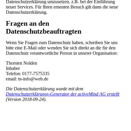
Datenschutzerklärung umzusetzen, z.B. bei der Einführung
neuer Services. Für Ihren erneuten Besuch gilt dann die neue
Datenschutzerklärung.
Fragen an den
Datenschutzbeauftragten
Wenn Sie Fragen zum Datenschutz haben, schreiben Sie uns
bitte eine E-Mail oder wenden Sie sich direkt an die für den
Datenschutz verantwortliche Person in unserer Organisation:
Thorsten Nolden
Inhaber
Telefon: 0177-7575335
email: tn-info@web.de
Die Datenschutzerklärung wurde mit dem
Datenschutzerklärungs-Generator der activeMind AG erstellt
(Version 2018-09-24).