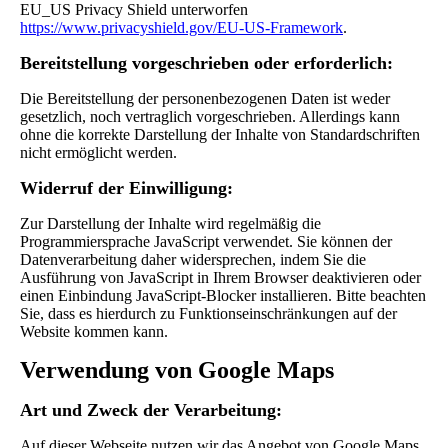
EU_US Privacy Shield unterworfen
https://www.privacyshield.gov/EU-US-Framework
.
Bereitstellung vorgeschrieben oder erforderlich:
Die Bereitstellung der personenbezogenen Daten ist weder
gesetzlich, noch vertraglich vorgeschrieben. Allerdings kann
ohne die korrekte Darstellung der Inhalte von Standardschriften
nicht ermöglicht werden.
Widerruf der Einwilligung:
Zur Darstellung der Inhalte wird regelmäßig die
Programmiersprache JavaScript verwendet. Sie können der
Datenverarbeitung daher widersprechen, indem Sie die
Ausführung von JavaScript in Ihrem Browser deaktivieren oder
einen Einbindung JavaScript-Blocker installieren. Bitte beachten
Sie, dass es hierdurch zu Funktionseinschränkungen auf der
Website kommen kann.
Verwendung von Google Maps
Art und Zweck der Verarbeitung:
Auf dieser Webseite nutzen wir das Angebot von Google Maps.