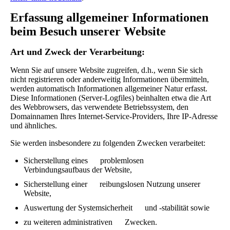
Erfassung allgemeiner Informationen
beim Besuch unserer Website
Art und Zweck der Verarbeitung:
Wenn Sie auf unsere Website zugreifen, d.h., wenn Sie sich
nicht registrieren oder anderweitig Informationen übermitteln,
werden automatisch Informationen allgemeiner Natur erfasst.
Diese Informationen (Server-Logfiles) beinhalten etwa die Art
des Webbrowsers, das verwendete Betriebssystem, den
Domainnamen Ihres Internet-Service-Providers, Ihre IP-Adresse
und ähnliches.
Sie werden insbesondere zu folgenden Zwecken verarbeitet:
Sicherstellung eines problemlosen
Verbindungsaufbaus der Website,
Sicherstellung einer reibungslosen Nutzung unserer
Website,
Auswertung der Systemsicherheit und -stabilität sowie
zu weiteren administrativen Zwecken.