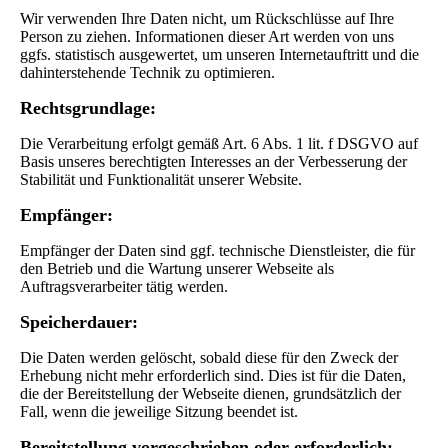
Wir verwenden Ihre Daten nicht, um Rückschlüsse auf Ihre
Person zu ziehen. Informationen dieser Art werden von uns
ggfs. statistisch ausgewertet, um unseren Internetauftritt und die
dahinterstehende Technik zu optimieren.
Rechtsgrundlage:
Die Verarbeitung erfolgt gemäß Art. 6 Abs. 1 lit. f DSGVO auf
Basis unseres berechtigten Interesses an der Verbesserung der
Stabilität und Funktionalität unserer Website.
Empfänger:
Empfänger der Daten sind ggf. technische Dienstleister, die für
den Betrieb und die Wartung unserer Webseite als
Auftragsverarbeiter tätig werden.
Speicherdauer:
Die Daten werden gelöscht, sobald diese für den Zweck der
Erhebung nicht mehr erforderlich sind. Dies ist für die Daten,
die der Bereitstellung der Webseite dienen, grundsätzlich der
Fall, wenn die jeweilige Sitzung beendet ist.
Bereitstellung vorgeschrieben oder erforderlich: