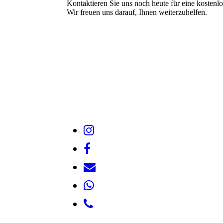
Kontaktieren Sie uns noch heute für eine kostenl
Wir freuen uns darauf, Ihnen weiterzuhelfen.