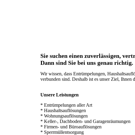
Sie suchen einen zuverlässigen, ve
Dann sind Sie bei uns genau richtig.
Wir wissen, dass Entrümpelungen, Haushaltsaufl
verbunden sind. Deshalb ist es unser Ziel, Ihnen
Unsere Leistungen
* Entrümpelungen aller Art
* Haushaltsauflösungen
* Wohnungsauflösungen
* Keller-, Dachboden- und Garagenräumungen
* Firmen- und Büroauflösungen
* Sperrmüllentsorgung