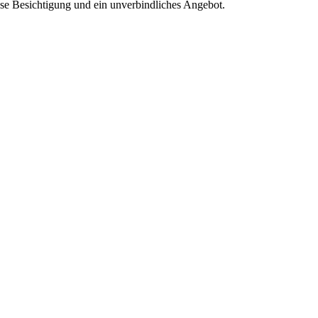
ose Besichtigung und ein unverbindliches Angebot.