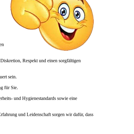
hen
Diskretion, Respekt und einen sorgfältigen
uert sein.
g für Sie.
herheits- und Hygienestandards sowie eine
 Erfahrung und Leidenschaft sorgen wir dafür, dass